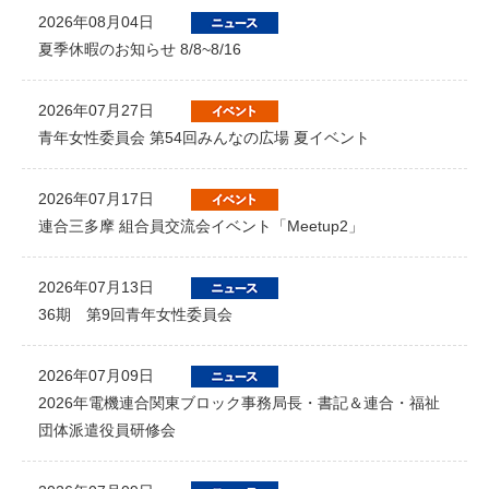
2026年08月04日
夏季休暇のお知らせ 8/8~8/16
2026年07月27日
青年女性委員会 第54回みんなの広場 夏イベント
2026年07月17日
連合三多摩 組合員交流会イベント「Meetup2」
2026年07月13日
36期 第9回青年女性委員会
2026年07月09日
2026年電機連合関東ブロック事務局長・書記＆連合・福祉
団体派遣役員研修会