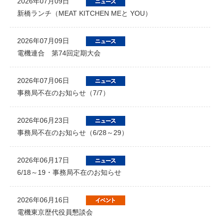
2026年07月09日
新橋ランチ（MEAT KITCHEN MEと YOU）
2026年07月09日
電機連合 第74回定期大会
2026年07月06日
事務局不在のお知らせ（7/7）
2026年06月23日
事務局不在のお知らせ（6/28～29）
2026年06月17日
6/18～19・事務局不在のお知らせ
2026年06月16日
電機東京歴代役員懇談会