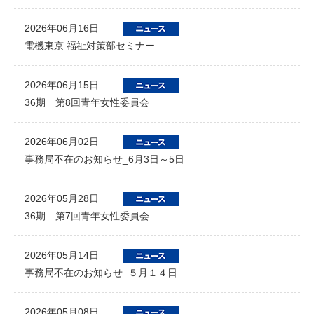
2026年06月16日
電機東京 福祉対策部セミナー
2026年06月15日
36期 第8回青年女性委員会
2026年06月02日
事務局不在のお知らせ_6月3日～5日
2026年05月28日
36期 第7回青年女性委員会
2026年05月14日
事務局不在のお知らせ_５月１４日
2026年05月08日