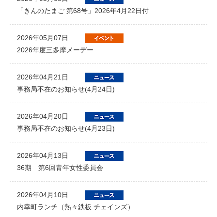
「きんのたまご 第68号」2026年4月22日付
2026年05月07日
2026年度三多摩メーデー
2026年04月21日
事務局不在のお知らせ(4月24日)
2026年04月20日
事務局不在のお知らせ(4月23日)
2026年04月13日
36期 第6回青年女性委員会
2026年04月10日
内幸町ランチ（熱々鉄板 チェインズ）