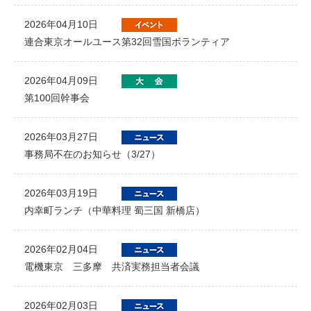
2026年04月10日
連合東京オールユース第32回雪国ボランティア
2026年04月09日
第100回幹事会
2026年03月27日
事務局不在のお知らせ（3/27）
2026年03月19日
内幸町ランチ（中華料理 蜀三国 新橋店）
2026年02月04日
電機東京 三多摩 共済実務担当者会議
2026年02月03日