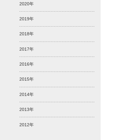
2020年
2019年
2018年
2017年
2016年
2015年
2014年
2013年
2012年