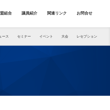
盟組合
議員紹介
関連リンク
お問合せ
ュース
セミナー
イベント
大会
レセプション