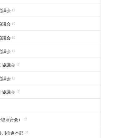
協議会
協議会
協議会
協議会
方協議会
協議会
方協議会
合総連合会）
p香川推進本部