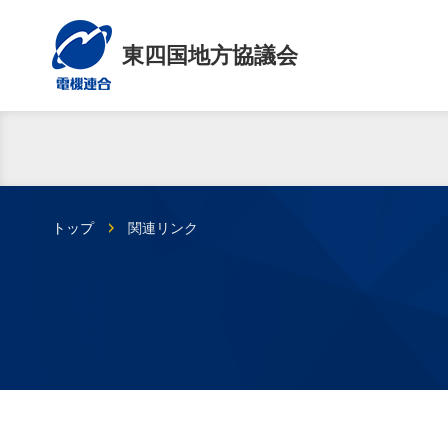
東四国地方協議会
トップ
関連リンク