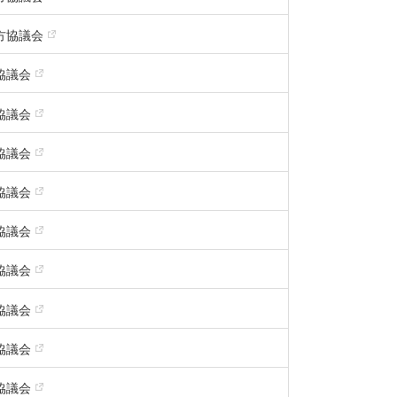
方協議会
協議会
協議会
協議会
協議会
協議会
協議会
協議会
協議会
協議会