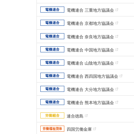
電機連合 三重地方協議会
電機連合 京都地方協議会
電機連合 奈良地方協議会
電機連合 中国地方協議会
電機連合 山陰地方協議会
電機連合 西四国地方協議会
電機連合 大分地方協議会
電機連合 熊本地方協議会
連合徳島
四国労働金庫