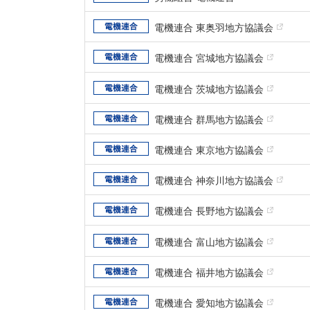
電機連合 東奥羽地方協議会
電機連合 宮城地方協議会
電機連合 茨城地方協議会
電機連合 群馬地方協議会
電機連合 東京地方協議会
電機連合 神奈川地方協議会
電機連合 長野地方協議会
電機連合 富山地方協議会
電機連合 福井地方協議会
電機連合 愛知地方協議会