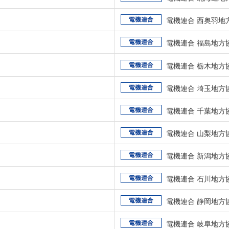
電機連合 西奥羽地
電機連合 福島地方
電機連合 栃木地方
電機連合 埼玉地方
電機連合 千葉地方
電機連合 山梨地方
電機連合 新潟地方
電機連合 石川地方
電機連合 静岡地方
電機連合 岐阜地方