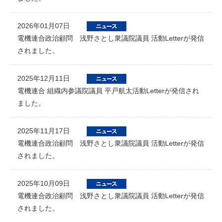
2026年01月07日
電機連合政治顧問 浅野さとし衆議院議員 活動Letterが発信
されました。
2025年12月11日
電機連合 組織内参議院議員 平戸航太活動Letterが発信され
ました。
2025年11月17日
電機連合政治顧問 浅野さとし衆議院議員 活動Letterが発信
されました。
2025年10月09日
電機連合政治顧問 浅野さとし衆議院議員 活動Letterが発信
されました。