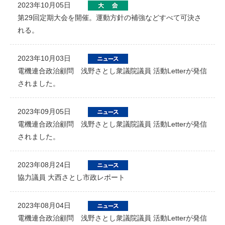
2023年10月05日
第29回定期大会を開催。運動方針の補強などすべて可決さ
れる。
2023年10月03日
電機連合政治顧問 浅野さとし衆議院議員 活動Letterが発信
されました。
2023年09月05日
電機連合政治顧問 浅野さとし衆議院議員 活動Letterが発信
されました。
2023年08月24日
協力議員 大西さとし市政レポート
2023年08月04日
電機連合政治顧問 浅野さとし衆議院議員 活動Letterが発信