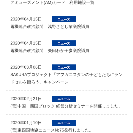
アミューズメント(AM)カード 利用施設一覧
2020年04月15日
電機連合政治顧問 浅野さとし衆議院議員
2020年04月15日
電機連合政治顧問 矢田わか子参議院議員
2020年03月06日
SAKURAプロジェクト「アフガニスタンの子どもたちにラン
ドセルを贈ろう」キャンペーン
2020年02月21日
(電)中国・四国ブロック 経営分析セミナーを開催しました。
2020年01月10日
(電)東四国地協ニュース№75発行しました。