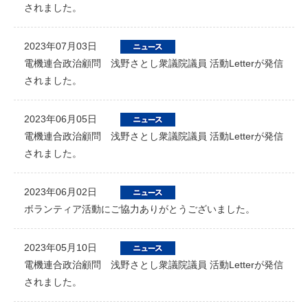
されました。
2023年07月03日
電機連合政治顧問 浅野さとし衆議院議員 活動Letterが発信
されました。
2023年06月05日
電機連合政治顧問 浅野さとし衆議院議員 活動Letterが発信
されました。
2023年06月02日
ボランティア活動にご協力ありがとうございました。
2023年05月10日
電機連合政治顧問 浅野さとし衆議院議員 活動Letterが発信
されました。