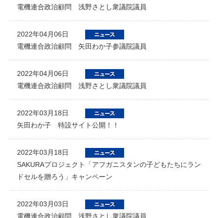
電機連合政治顧問 浅野さとし衆議院議員
2022年04月06日
電機連合政治顧問 矢田わか子参議院議員
2022年04月06日
電機連合政治顧問 浅野さとし衆議院議員
2022年03月18日
矢田わか子 特設サイト公開！！
2022年03月18日
SAKURAプロジェクト「アフガニスタンの子どもたちにラン
ドセルを贈ろう」キャンペーン
2022年03月03日
電機連合政治顧問 浅野さとし衆議院議員