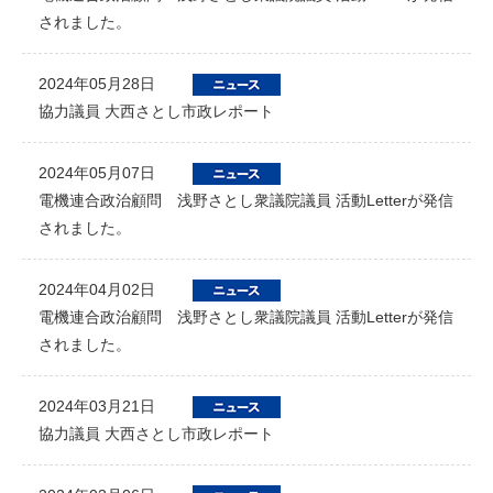
されました。
2024年05月28日
協力議員 大西さとし市政レポート
2024年05月07日
電機連合政治顧問 浅野さとし衆議院議員 活動Letterが発信
されました。
2024年04月02日
電機連合政治顧問 浅野さとし衆議院議員 活動Letterが発信
されました。
2024年03月21日
協力議員 大西さとし市政レポート