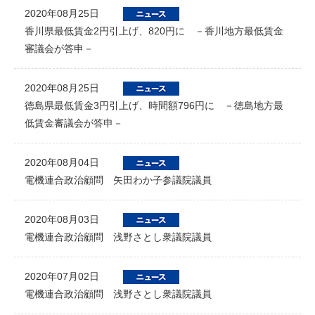
2020年08月25日
香川県最低賃金2円引上げ、820円に －香川地方最低賃金
審議会が答申－
2020年08月25日
徳島県最低賃金3円引上げ、時間額796円に －徳島地方最
低賃金審議会が答申－
2020年08月04日
電機連合政治顧問 矢田わか子参議院議員
2020年08月03日
電機連合政治顧問 浅野さとし衆議院議員
2020年07月02日
電機連合政治顧問 浅野さとし衆議院議員