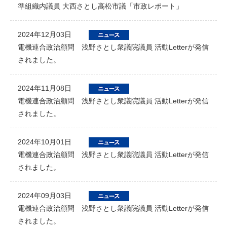
準組織内議員 大西さとし高松市議「市政レポート」
2024年12月03日
電機連合政治顧問 浅野さとし衆議院議員 活動Letterが発信
されました。
2024年11月08日
電機連合政治顧問 浅野さとし衆議院議員 活動Letterが発信
されました。
2024年10月01日
電機連合政治顧問 浅野さとし衆議院議員 活動Letterが発信
されました。
2024年09月03日
電機連合政治顧問 浅野さとし衆議院議員 活動Letterが発信
されました。