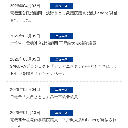
2026年04月02日
電機連合政治顧問 浅野さとし衆議院議員 活動Letterが発信
されました。
2026年03月05日
ご報告｜電機連合政治顧問 平戸航太 参議院議員
2026年03月05日
SAKURAプロジェクト「アフガニスタンの子どもたちにラン
ドセルを贈ろう」キャンペーン
2026年03月04日
ご報告「大西さとし」高松市議会議員
2026年01月13日
電機連合組織内参議院議員 平戸航太活動Letterが発信され
ました。