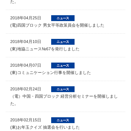
た。
2018年04月25日
(電)四国ブロック 男女平等政策員会を開催しました
2018年04月10日
(東)地協ニュース№67を発行しました
2018年04月07日
(東)コミュニケーション行事を開催しました
2018年02月24日
（電）中国・四国ブロック 経営分析セミナーを開催しまし
た。
2018年02月15日
(東)お年玉クイズ 抽選会を行いました