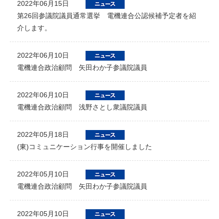
2022年06月15日
第26回参議院議員通常選挙 電機連合公認候補予定者を紹
介します。
2022年06月10日
電機連合政治顧問 矢田わか子参議院議員
2022年06月10日
電機連合政治顧問 浅野さとし衆議院議員
2022年05月18日
(東)コミュニケーション行事を開催しました
2022年05月10日
電機連合政治顧問 矢田わか子参議院議員
2022年05月10日