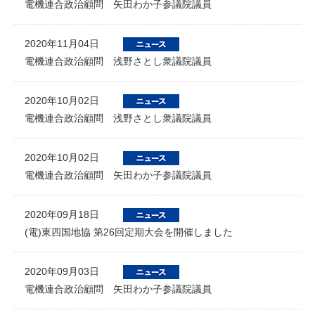
電機連合政治顧問 矢田わか子参議院議員
2020年11月04日
電機連合政治顧問 浅野さとし衆議院議員
2020年10月02日
電機連合政治顧問 浅野さとし衆議院議員
2020年10月02日
電機連合政治顧問 矢田わか子参議院議員
2020年09月18日
(電)東四国地協 第26回定期大会を開催しました
2020年09月03日
電機連合政治顧問 矢田わか子参議院議員