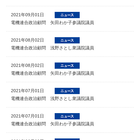
2021年09月01日
電機連合政治顧問 矢田わか子参議院議員
2021年08月02日
電機連合政治顧問 浅野さとし衆議院議員
2021年08月02日
電機連合政治顧問 矢田わか子参議院議員
2021年07月01日
電機連合政治顧問 浅野さとし衆議院議員
2021年07月01日
電機連合政治顧問 矢田わか子参議院議員