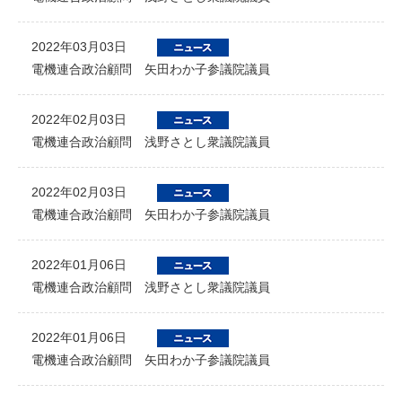
2022年03月03日
電機連合政治顧問 矢田わか子参議院議員
2022年02月03日
電機連合政治顧問 浅野さとし衆議院議員
2022年02月03日
電機連合政治顧問 矢田わか子参議院議員
2022年01月06日
電機連合政治顧問 浅野さとし衆議院議員
2022年01月06日
電機連合政治顧問 矢田わか子参議院議員