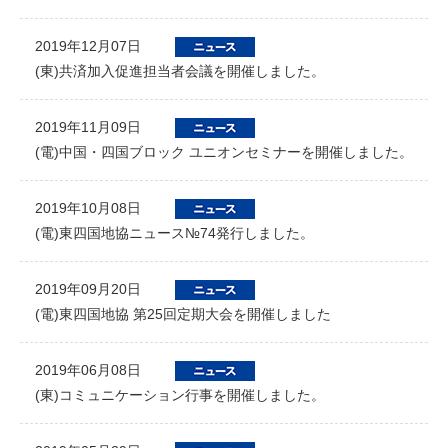
2019年12月07日
(東)共済加入促進担当者会議を開催しました。
2019年11月09日
(電)中国・四国ブロック ユニオンセミナーを開催しました。
2019年10月08日
(電)東四国地協ニュース№74発行しました。
2019年09月20日
(電)東四国地協 第25回定期大会を開催しました
2019年06月08日
(東)コミュニケーション行事を開催しました。