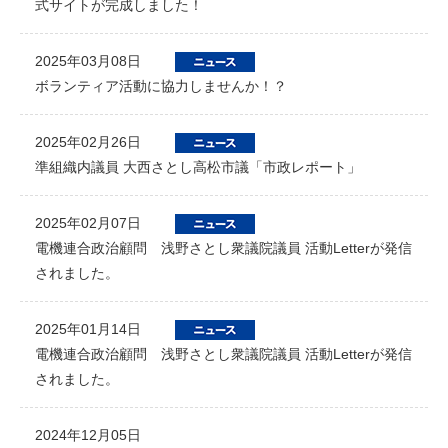
式サイトが完成しました！
2025年03月08日
ボランティア活動に協力しませんか！？
2025年02月26日
準組織内議員 大西さとし高松市議「市政レポート」
2025年02月07日
電機連合政治顧問 浅野さとし衆議院議員 活動Letterが発信
されました。
2025年01月14日
電機連合政治顧問 浅野さとし衆議院議員 活動Letterが発信
されました。
2024年12月05日