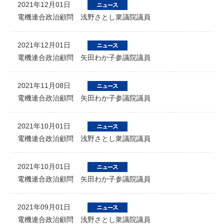
2021年12月01日
電機連合政治顧問 浅野さとし衆議院議員
2021年12月01日
電機連合政治顧問 矢田わか子参議院議員
2021年11月08日
電機連合政治顧問 矢田わか子参議院議員
2021年10月01日
電機連合政治顧問 浅野さとし衆議院議員
2021年10月01日
電機連合政治顧問 矢田わか子参議院議員
2021年09月01日
電機連合政治顧問 浅野さとし衆議院議員