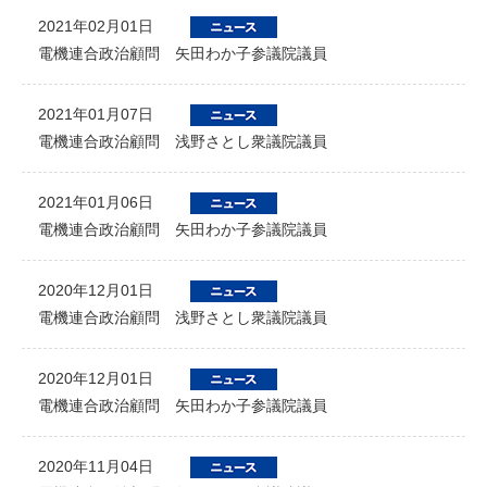
2021年02月01日
電機連合政治顧問 矢田わか子参議院議員
2021年01月07日
電機連合政治顧問 浅野さとし衆議院議員
2021年01月06日
電機連合政治顧問 矢田わか子参議院議員
2020年12月01日
電機連合政治顧問 浅野さとし衆議院議員
2020年12月01日
電機連合政治顧問 矢田わか子参議院議員
2020年11月04日