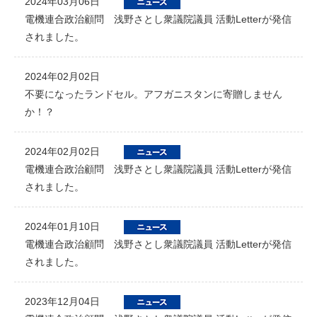
2024年03月06日
電機連合政治顧問 浅野さとし衆議院議員 活動Letterが発信
されました。
2024年02月02日
不要になったランドセル。アフガニスタンに寄贈しません
か！？
2024年02月02日
電機連合政治顧問 浅野さとし衆議院議員 活動Letterが発信
されました。
2024年01月10日
電機連合政治顧問 浅野さとし衆議院議員 活動Letterが発信
されました。
2023年12月04日