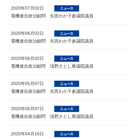
2020年07月02日
電機連合政治顧問 矢田わか子参議院議員
2020年06月02日
電機連合政治顧問 矢田わか子参議院議員
2020年06月02日
電機連合政治顧問 浅野さとし衆議院議員
2020年05月07日
電機連合政治顧問 矢田わか子参議院議員
2020年05月07日
電機連合政治顧問 浅野さとし衆議院議員
2020年04月16日