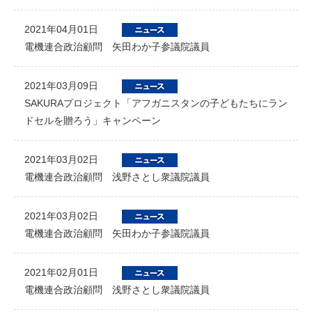
2021年04月01日
電機連合政治顧問 矢田わか子参議院議員
2021年03月09日
SAKURAプロジェクト「アフガニスタンの子どもたちにラン
ドセルを贈ろう」キャンペーン
2021年03月02日
電機連合政治顧問 浅野さとし衆議院議員
2021年03月02日
電機連合政治顧問 矢田わか子参議院議員
2021年02月01日
電機連合政治顧問 浅野さとし衆議院議員