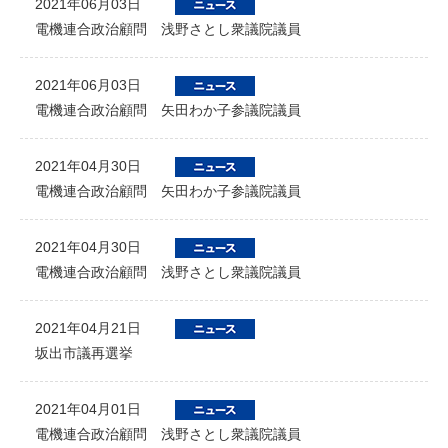
2021年06月03日
電機連合政治顧問 浅野さとし衆議院議員
2021年06月03日
電機連合政治顧問 矢田わか子参議院議員
2021年04月30日
電機連合政治顧問 矢田わか子参議院議員
2021年04月30日
電機連合政治顧問 浅野さとし衆議院議員
2021年04月21日
坂出市議再選挙
2021年04月01日
電機連合政治顧問 浅野さとし衆議院議員