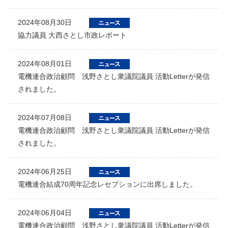
2024年08月30日
協力議員 大西さとし市政レポート
2024年08月01日
電機連合政治顧問 浅野さとし衆議院議員 活動Letterが発信
されました。
2024年07月08日
電機連合政治顧問 浅野さとし衆議院議員 活動Letterが発信
されました。
2024年06月25日
電機連合結成70周年記念レセプションに出席しました。
2024年06月04日
電機連合政治顧問 浅野さとし衆議院議員 活動Letterが発信