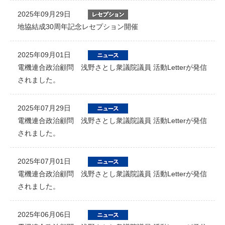
2025年09月29日
地協結成30周年記念レセプション開催
2025年09月01日
電機連合政治顧問 浅野さとし衆議院議員 活動Letterが発信
されました。
2025年07月29日
電機連合政治顧問 浅野さとし衆議院議員 活動Letterが発信
されました。
2025年07月01日
電機連合政治顧問 浅野さとし衆議院議員 活動Letterが発信
されました。
2025年06月06日