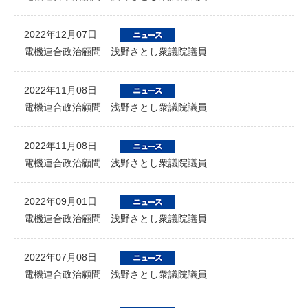
2022年12月07日
電機連合政治顧問 浅野さとし衆議院議員
2022年11月08日
電機連合政治顧問 浅野さとし衆議院議員
2022年11月08日
電機連合政治顧問 浅野さとし衆議院議員
2022年09月01日
電機連合政治顧問 浅野さとし衆議院議員
2022年07月08日
電機連合政治顧問 浅野さとし衆議院議員