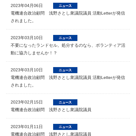
2023年04月06日
電機連合政治顧問 浅野さとし衆議院議員 活動Letterが発信
されました。
2023年03月10日
不要になったランドセル。処分するのなら、ボランティア活
動に協力しませんか！？
2023年03月10日
電機連合政治顧問 浅野さとし衆議院議員 活動Letterが発信
されました。
2023年02月15日
電機連合政治顧問 浅野さとし衆議院議員
2023年01月11日
電機連合政治顧問 浅野さとし衆議院議員