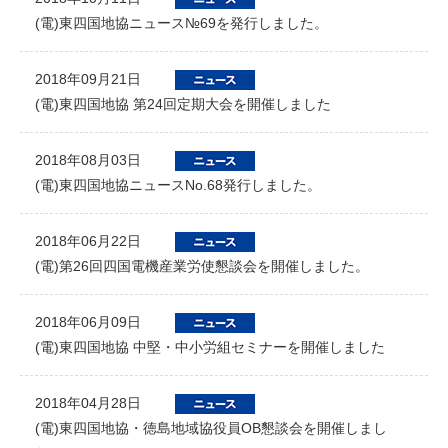
(電)東四国地協ニュース№69を発行しました。
2018年09月21日
(電)東四国地協 第24回定期大会を開催しました
2018年08月03日
(電)東四国地協ニュースNo.68発行しました。
2018年06月22日
(電)第26回四国電機産業労使懇談会を開催しました。
2018年06月09日
(電)東四国地協 中堅・中小労組セミナーを開催しました
2018年04月28日
(電)東四国地協・徳島地域協役員OB懇談会を開催しまし