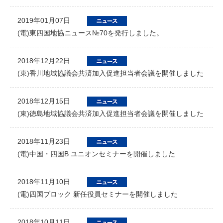
2019年01月07日
(電)東四国地協ニュース№70を発行しました。
2018年12月22日
(東)香川地域協議会共済加入促進担当者会議を開催しました
2018年12月15日
(東)徳島地域協議会共済加入促進担当者会議を開催しました
2018年11月23日
(電)中国・四国B ユニオンセミナーを開催しました
2018年11月10日
(電)四国ブロック 新任役員セミナーを開催しました
2018年10月11日