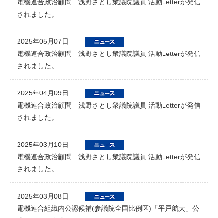
電機連合政治顧問 浅野さとし衆議院議員 活動Letterが発信
されました。
2025年05月07日
電機連合政治顧問 浅野さとし衆議院議員 活動Letterが発信
されました。
2025年04月09日
電機連合政治顧問 浅野さとし衆議院議員 活動Letterが発信
されました。
2025年03月10日
電機連合政治顧問 浅野さとし衆議院議員 活動Letterが発信
されました。
2025年03月08日
電機連合組織内公認候補(参議院全国比例区)「平戸航太」公