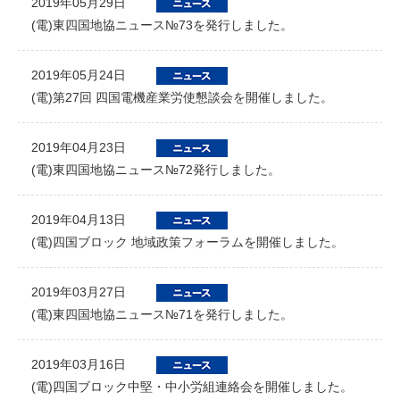
2019年05月29日
(電)東四国地協ニュース№73を発行しました。
2019年05月24日
(電)第27回 四国電機産業労使懇談会を開催しました。
2019年04月23日
(電)東四国地協ニュース№72発行しました。
2019年04月13日
(電)四国ブロック 地域政策フォーラムを開催しました。
2019年03月27日
(電)東四国地協ニュース№71を発行しました。
2019年03月16日
(電)四国ブロック中堅・中小労組連絡会を開催しました。