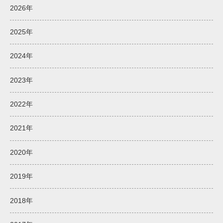
2026年
2025年
2024年
2023年
2022年
2021年
2020年
2019年
2018年