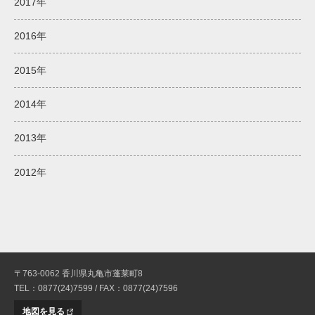
2017年
2016年
2015年
2014年
2013年
2012年
〒763-0062 香川県丸亀市蓬莱町8
TEL：0877(24)7599 / FAX：0877(24)7596
地図を見る