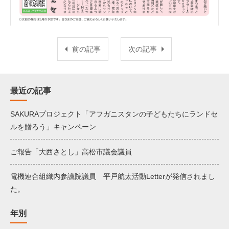
前の記事
次の記事
最近の記事
SAKURAプロジェクト「アフガニスタンの子どもたちにランドセ
ルを贈ろう」キャンペーン
ご報告「大西さとし」高松市議会議員
電機連合組織内参議院議員 平戸航太活動Letterが発信されまし
た。
年別