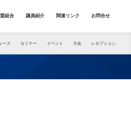
盟組合
議員紹介
関連リンク
お問合せ
ュース
セミナー
イベント
大会
レセプション