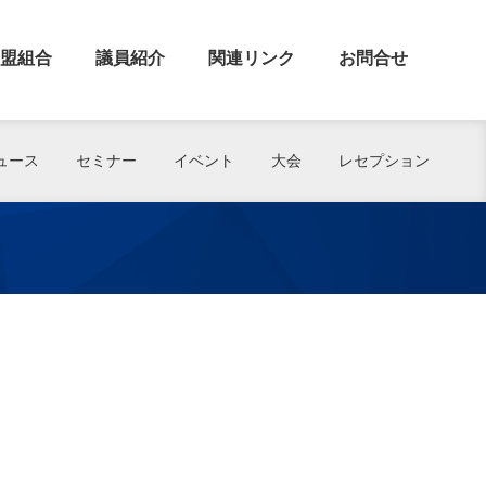
盟組合
議員紹介
関連リンク
お問合せ
ュース
セミナー
イベント
大会
レセプション