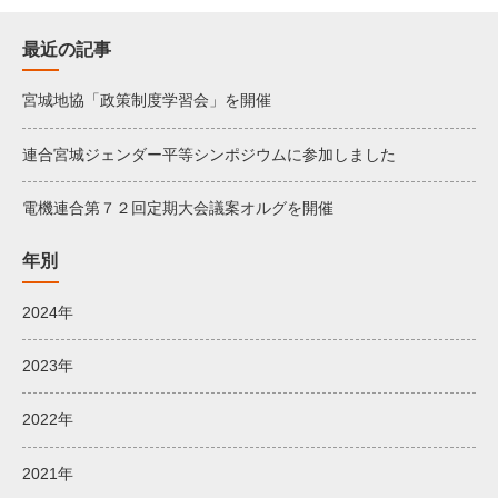
最近の記事
宮城地協「政策制度学習会」を開催
連合宮城ジェンダー平等シンポジウムに参加しました
電機連合第７２回定期大会議案オルグを開催
年別
2024年
2023年
2022年
2021年