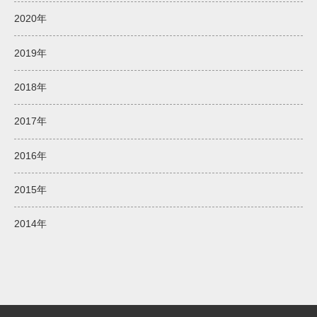
2020年
2019年
2018年
2017年
2016年
2015年
2014年