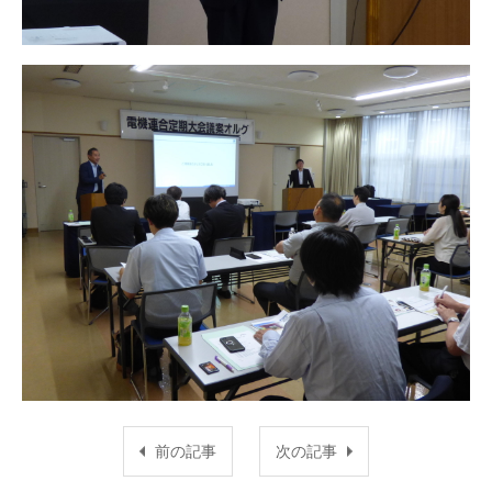
前の記事
次の記事