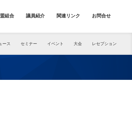
盟組合
議員紹介
関連リンク
お問合せ
ュース
セミナー
イベント
大会
レセプション