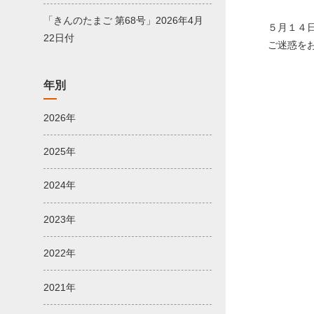
「きんのたまご 第68号」2026年4月
５月１４
22日付
ご迷惑を
年別
2026年
2025年
2024年
2023年
2022年
2021年