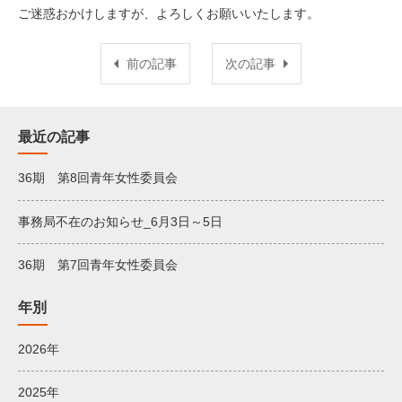
ご迷惑おかけしますが、よろしくお願いいたします。
前の記事
次の記事
最近の記事
36期 第8回青年女性委員会
事務局不在のお知らせ_6月3日～5日
36期 第7回青年女性委員会
年別
2026年
2025年