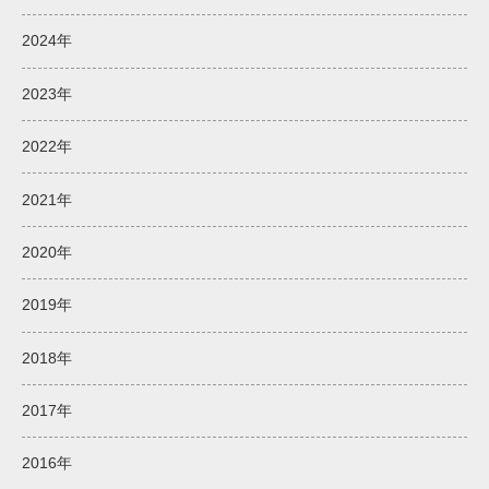
2024年
2023年
2022年
2021年
2020年
2019年
2018年
2017年
2016年