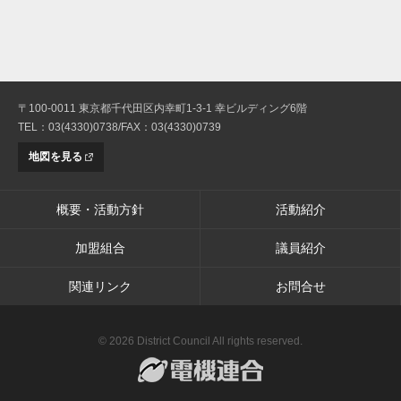
〒100-0011 東京都千代田区内幸町1-3-1 幸ビルディング6階
TEL：03(4330)0738/FAX：03(4330)0739
地図を見る
概要・活動方針
活動紹介
加盟組合
議員紹介
関連リンク
お問合せ
© 2026 District Council All rights reserved.
電機連合